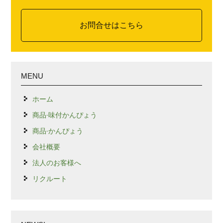
お問合せはこちら
MENU
ホーム
商品-味付かんぴょう
商品-かんぴょう
会社概要
法人のお客様へ
リクルート