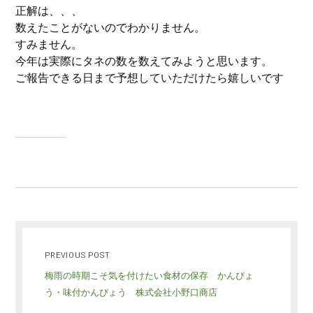
正解は、、、
数えたことがないのでわかりません。
すみません。
今年は実際にタネの数を数えてみようと思います。
ご報告できる日まで予想していただけたら嬉しいです
PREVIOUS POST
梅雨の時期こそ気を付けたい食材の保存 かんぴょ
う・味付かんぴょう 株式会社小野口商店