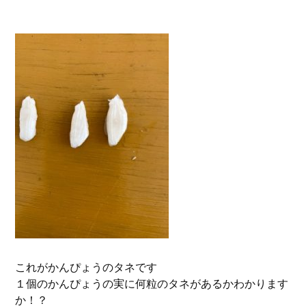
これがかんぴょうのタネです
１個のかんぴょうの実に何粒のタネがあるかわかります
か！？