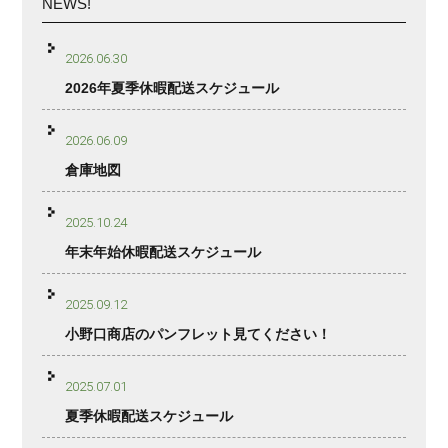
NEWS!
2026.06.30
2026年夏季休暇配送スケジュール
2026.06.09
倉庫地図
2025.10.24
年末年始休暇配送スケジュール
2025.09.12
小野口商店のパンフレット見てください！
2025.07.01
夏季休暇配送スケジュール